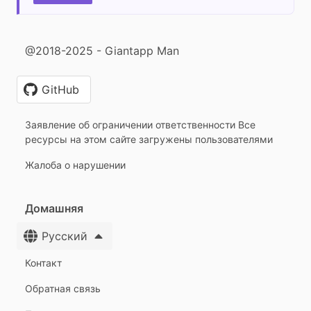
@2018-2025 - Giantapp Man
GitHub
Заявление об ограничении ответственности Все
ресурсы на этом сайте загружены пользователями
Жалоба о нарушении
Домашняя
Русский
Контакт
Обратная связь