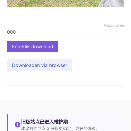
Rapporteren
Eén-klik download
Downloaden via browser
旧版站点已进入维护期
建议前往巨应 3 获取更稳定、更好的体验。