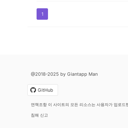
1
@2018-2025 by Giantapp Man
GitHub
면책조항 이 사이트의 모든 리소스는 사용자가 업로드
침해 신고