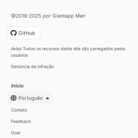
@2018-2025 por Giantapp Man
GitHub
Aviso Todos os recursos deste site são carregados pelos
usuários
Denúncia de infração
Início
Português
Contato
Feedback
Doar