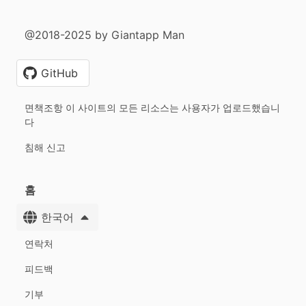
@2018-2025 by Giantapp Man
GitHub
면책조항 이 사이트의 모든 리소스는 사용자가 업로드했습니
다
침해 신고
홈
한국어
연락처
피드백
기부