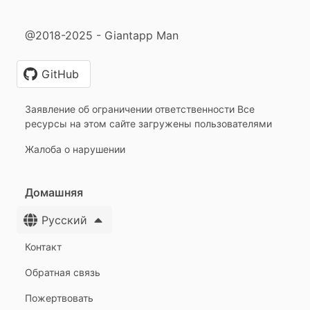
@2018-2025 - Giantapp Man
GitHub
Заявление об ограничении ответственности Все
ресурсы на этом сайте загружены пользователями
Жалоба о нарушении
Домашняя
Русский
Контакт
Обратная связь
Пожертвовать