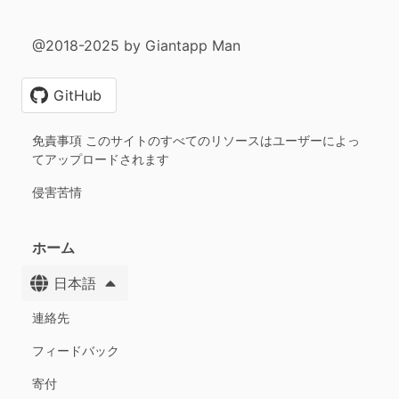
@2018-2025 by Giantapp Man
GitHub
免責事項 このサイトのすべてのリソースはユーザーによっ
てアップロードされます
侵害苦情
ホーム
日本語
連絡先
フィードバック
寄付