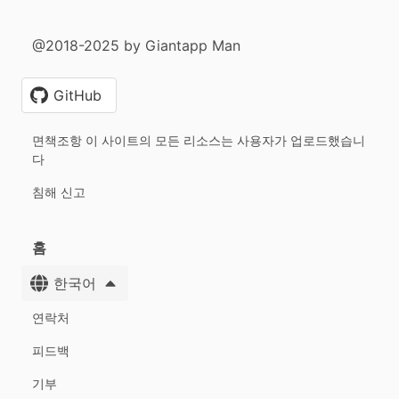
@2018-2025 by Giantapp Man
GitHub
면책조항 이 사이트의 모든 리소스는 사용자가 업로드했습니
다
침해 신고
홈
한국어
연락처
피드백
기부