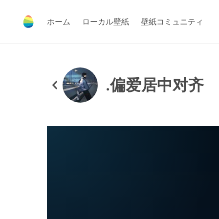
ホーム
ローカル壁紙
壁紙コミュニティ
.偏爱居中对齐