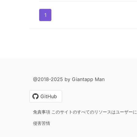
1
@2018-2025 by Giantapp Man
GitHub
免責事項 このサイトのすべてのリソースはユーザー
侵害苦情