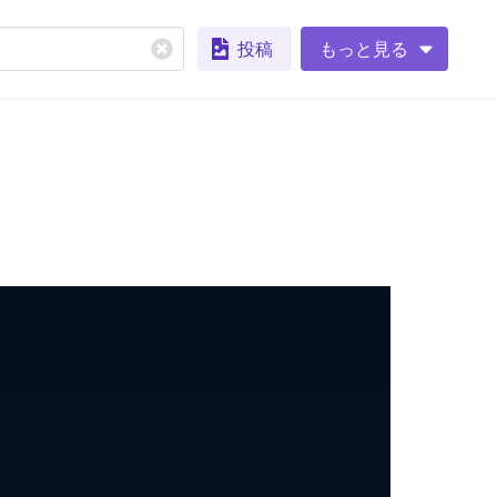
投稿
もっと見る