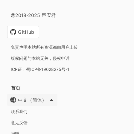
@2018-2025 巨应君
GitHub
免责声明本站所有资源都由用户上传
版权问题与本站无关，侵权申诉
ICP证：蜀ICP备19028275号-1
首页
中文（简体）
联系我们
意见反馈
捐赠