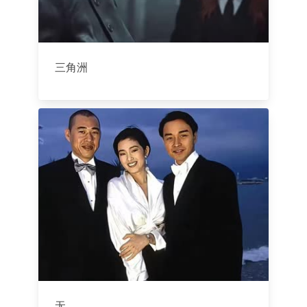
三角洲
无