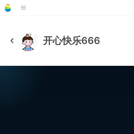
开心快乐666