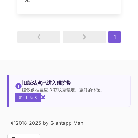
1
旧版站点已进入维护期
建议前往巨应 3 获取更稳定、更好的体验。
前往巨应 3
@2018-2025 by Giantapp Man