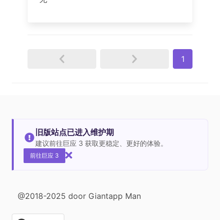
1
旧版站点已进入维护期
建议前往巨应 3 获取更稳定、更好的体验。
前往巨应 3
@2018-2025 door Giantapp Man