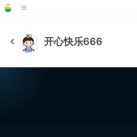
开心快乐666