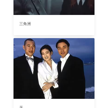
三角洲
无