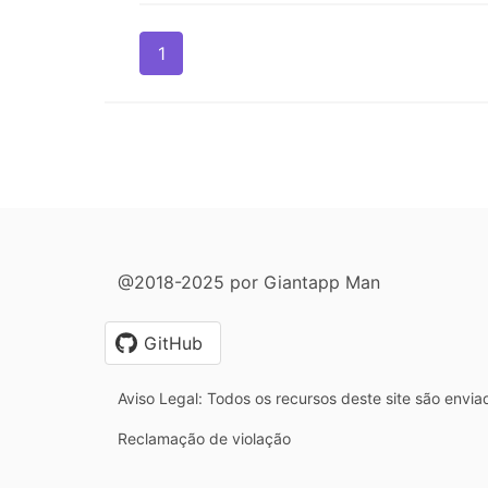
1
@2018-2025 por Giantapp Man
GitHub
Aviso Legal: Todos os recursos deste site são envia
Reclamação de violação