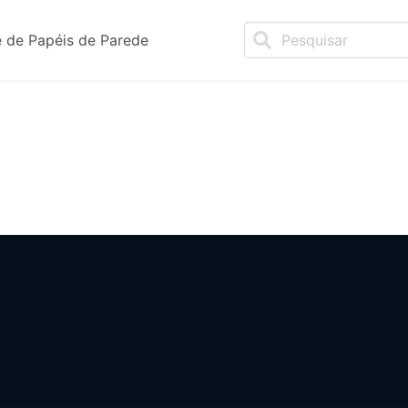
 de Papéis de Parede