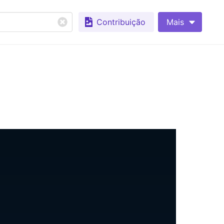
Contribuição
Mais