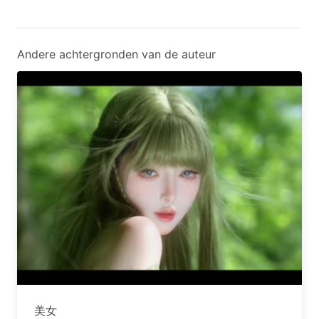
Andere achtergronden van de auteur
美女