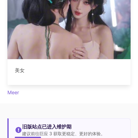
美女
Meer
旧版站点已进入维护期
建议前往巨应 3 获取更稳定、更好的体验。