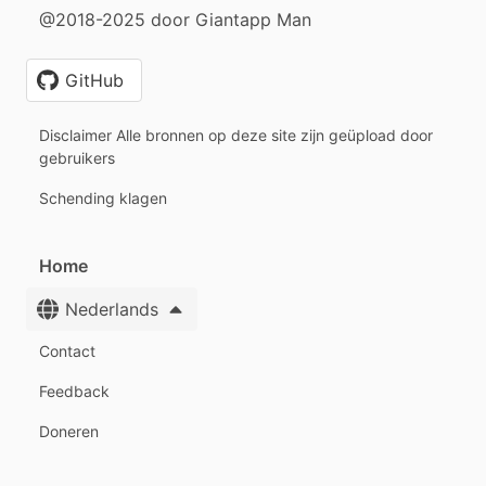
@2018-2025 door Giantapp Man
GitHub
Disclaimer Alle bronnen op deze site zijn geüpload door
gebruikers
Schending klagen
Home
Nederlands
Contact
Feedback
Doneren