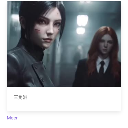
三角洲
Meer