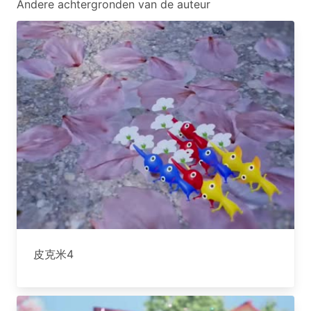
Andere achtergronden van de auteur
皮克米4