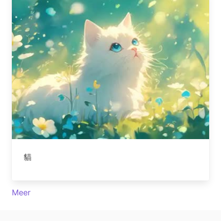
貓
Meer