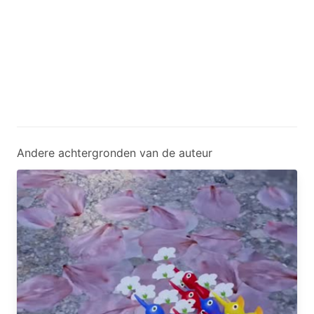
Andere achtergronden van de auteur