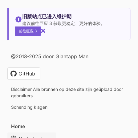
旧版站点已进入维护期
建议前往巨应 3 获取更稳定、更好的体验。
前往巨应 3
@2018-2025 door Giantapp Man
GitHub
Disclaimer Alle bronnen op deze site zijn geüpload door
gebruikers
Schending klagen
Home