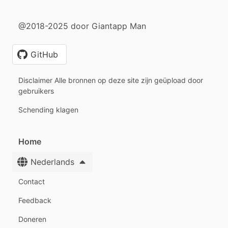
@2018-2025 door Giantapp Man
GitHub
Disclaimer Alle bronnen op deze site zijn geüpload door
gebruikers
Schending klagen
Home
Nederlands
Contact
Feedback
Doneren