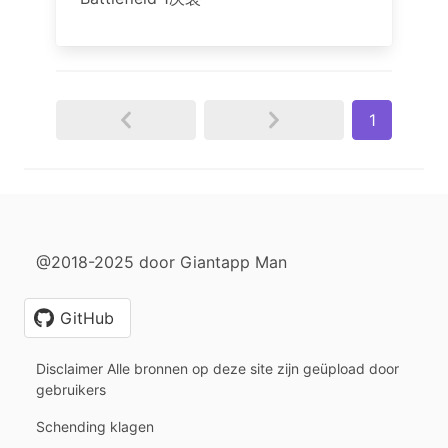
1
@2018-2025 door Giantapp Man
GitHub
Disclaimer Alle bronnen op deze site zijn geüpload door
gebruikers
Schending klagen