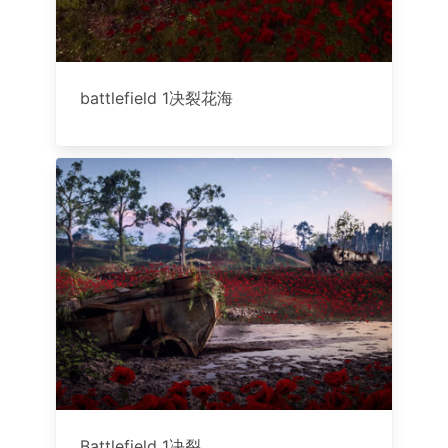
battlefield 1决裂花海
Battlefield 1决裂