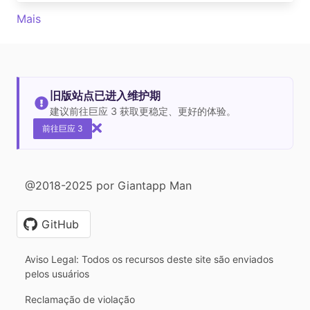
Mais
旧版站点已进入维护期
建议前往巨应 3 获取更稳定、更好的体验。
前往巨应 3
@2018-2025 por Giantapp Man
GitHub
Aviso Legal: Todos os recursos deste site são enviados
pelos usuários
Reclamação de violação