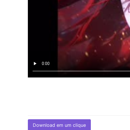
Download em um clique