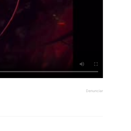
Denunciar