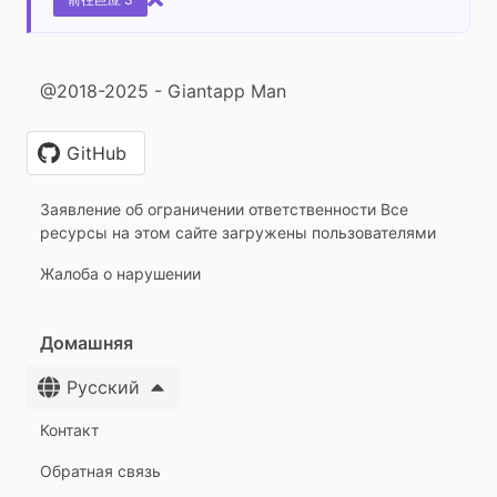
@2018-2025 - Giantapp Man
GitHub
Заявление об ограничении ответственности Все
ресурсы на этом сайте загружены пользователями
Жалоба о нарушении
Домашняя
Русский
Контакт
Обратная связь