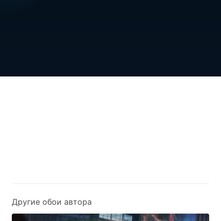
Другие обои автора