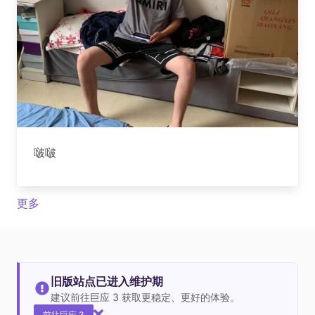
啵啵
更多
旧版站点已进入维护期
建议前往巨应 3 获取更稳定、更好的体验。
前往巨应 3