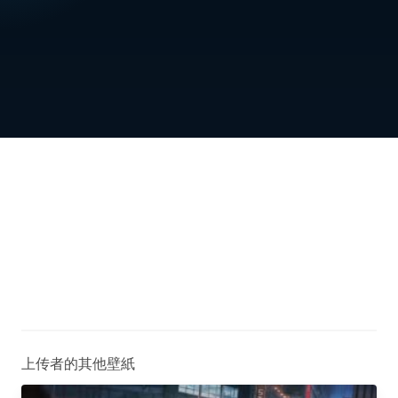
上传者的其他壁紙