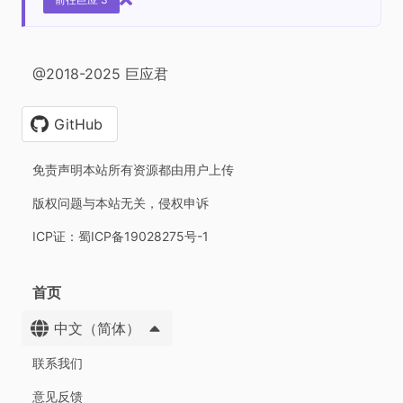
@2018-2025 巨应君
GitHub
免责声明本站所有资源都由用户上传
版权问题与本站无关，侵权申诉
ICP证：蜀ICP备19028275号-1
首页
中文（简体）
联系我们
意见反馈