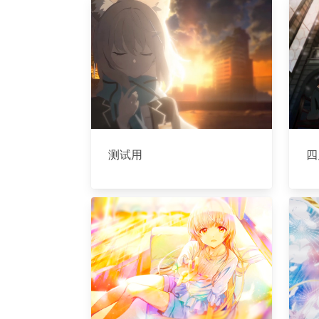
测试用
四