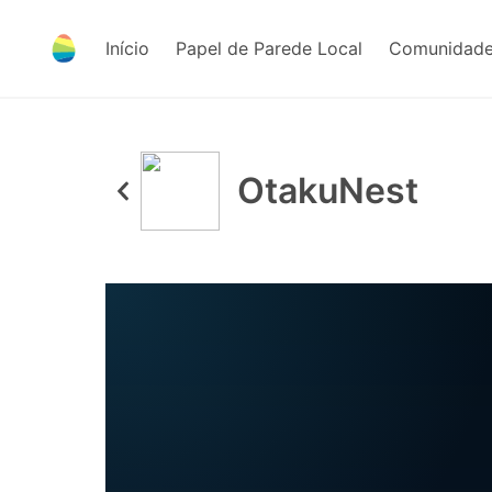
Início
Papel de Parede Local
Comunidade
OtakuNest