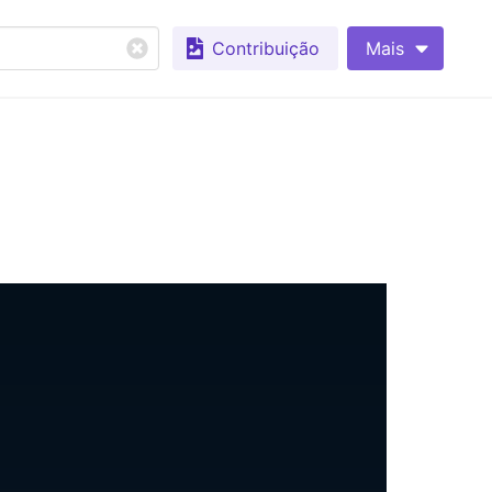
Contribuição
Mais