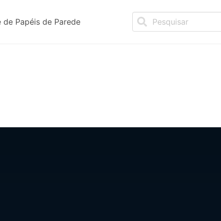
 de Papéis de Parede