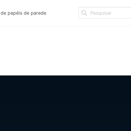
de papéis de parede