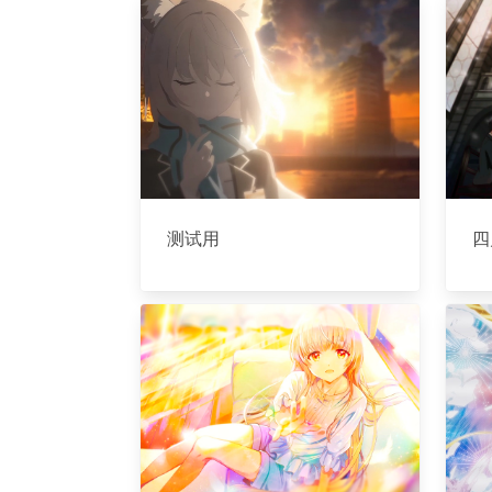
测试用
四