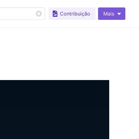
Contribuição
Mais