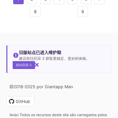
8
9
旧版站点已进入维护期
建议前往巨应 3 获取更稳定、更好的体验。
前往巨应 3
@2018-2025 por Giantapp Man
GitHub
Aviso Todos os recursos deste site são carregados pelos