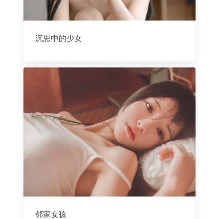
沉思中的少女
邻家女孩