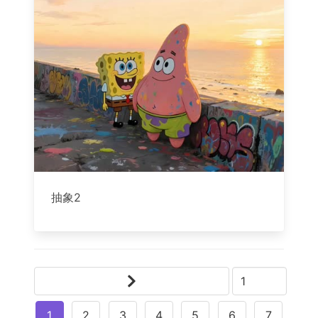
抽象2
1
2
3
4
5
6
7