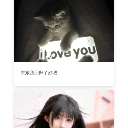
东东我回归了好吧