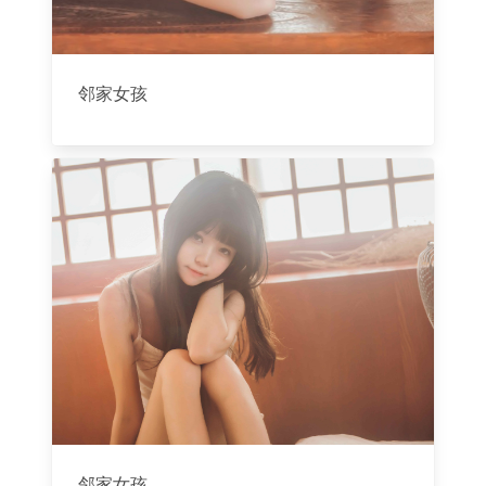
邻家女孩
邻家女孩