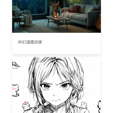
科幻溫暖的家