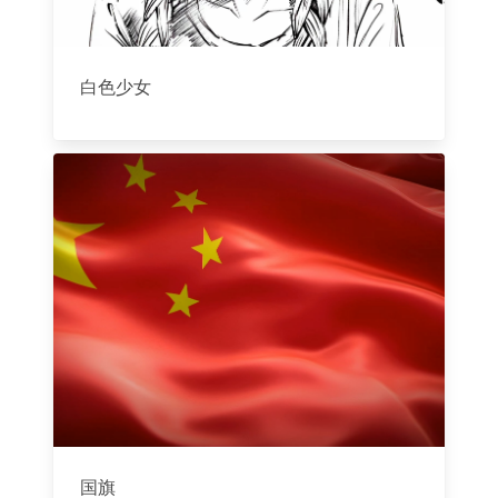
白色少女
国旗