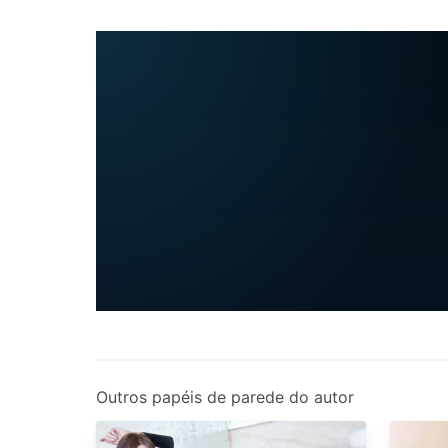
Outros papéis de parede do autor