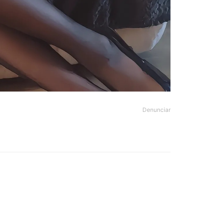
Denunciar