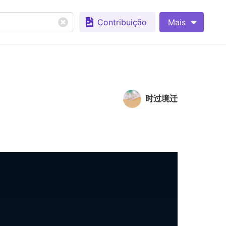
Contribuição
Mais
时过境迁