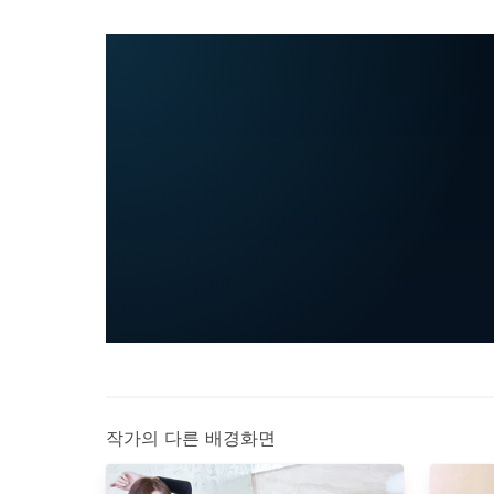
작가의 다른 배경화면