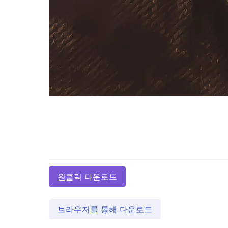
원클릭 다운로드
브라우저를 통해 다운로드