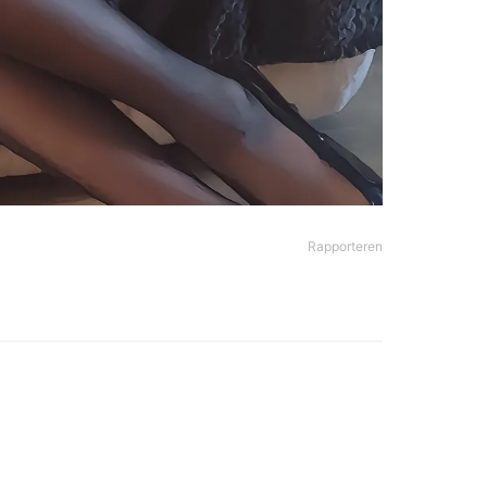
Rapporteren