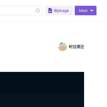
Bijdrage
Meer
时过境迁