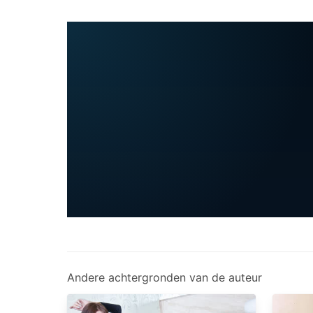
Andere achtergronden van de auteur