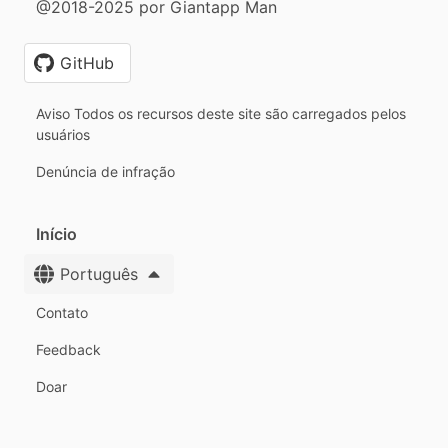
@2018-2025 por Giantapp Man
GitHub
Aviso Todos os recursos deste site são carregados pelos
usuários
Denúncia de infração
Início
Português
Contato
Feedback
Doar