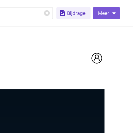
Bijdrage
Meer