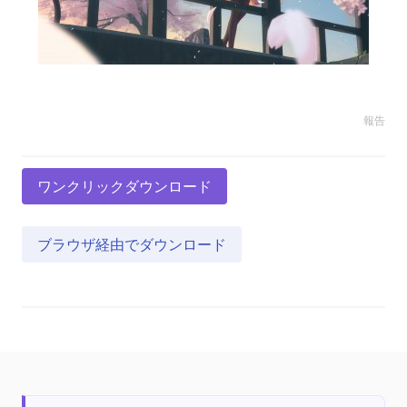
報告
ワンクリックダウンロード
ブラウザ経由でダウンロード