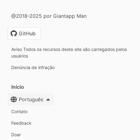
@2018-2025 por Giantapp Man
GitHub
Aviso Todos os recursos deste site são carregados pelos
usuários
Denúncia de infração
Início
Português
Contato
Feedback
Doar