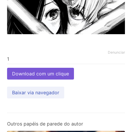
Denunciar
Download com um clique
Baixar via navegador
Outros papéis de parede do autor