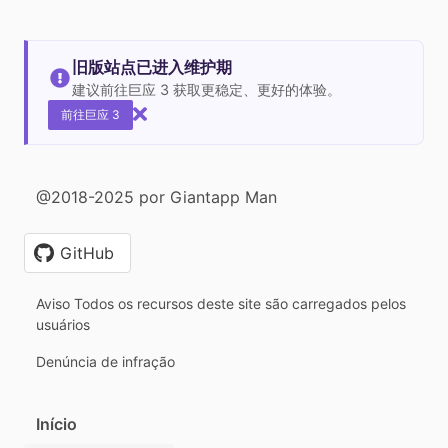
旧版站点已进入维护期
建议前往巨应 3 获取更稳定、更好的体验。
前往巨应 3
@2018-2025 por Giantapp Man
GitHub
Aviso Todos os recursos deste site são carregados pelos
usuários
Denúncia de infração
Início