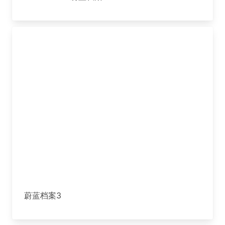
蔚蓝档案3