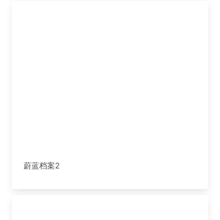
蔚蓝档案2