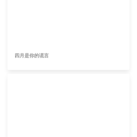
四月是你的谎言