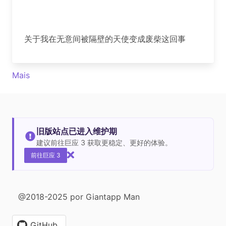
关于我在无意间被隔壁的天使变成废柴这回事
Mais
旧版站点已进入维护期
建议前往巨应 3 获取更稳定、更好的体验。
前往巨应 3
@2018-2025 por Giantapp Man
GitHub