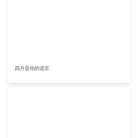
四月是你的谎言