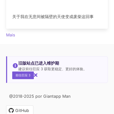
关于我在无意间被隔壁的天使变成废柴这回事
Mais
旧版站点已进入维护期
建议前往巨应 3 获取更稳定、更好的体验。
前往巨应 3
@2018-2025 por Giantapp Man
GitHub