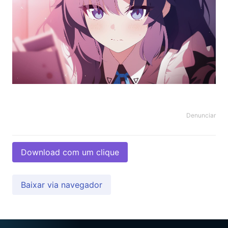
Denunciar
Download com um clique
Baixar via navegador