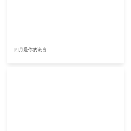
四月是你的谎言