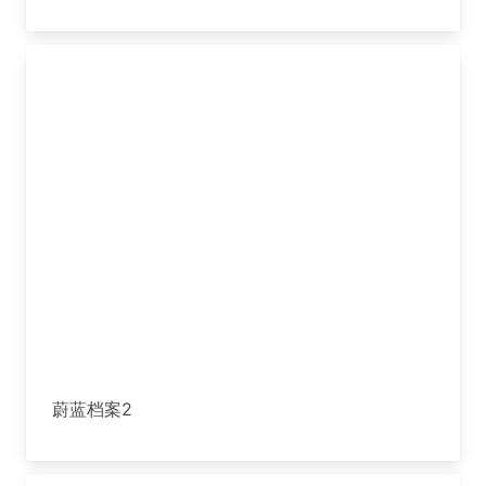
蔚蓝档案2