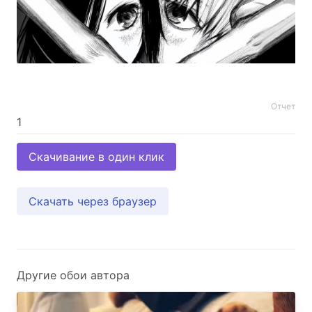
Отчет
Скачивание в один клик
Скачать через браузер
Другие обои автора