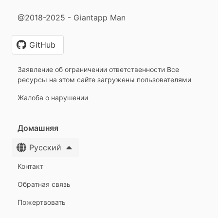
@2018-2025 - Giantapp Man
GitHub
Заявление об ограничении ответственности Все
ресурсы на этом сайте загружены пользователями
Жалоба о нарушении
Домашняя
Русский
Контакт
Обратная связь
Пожертвовать