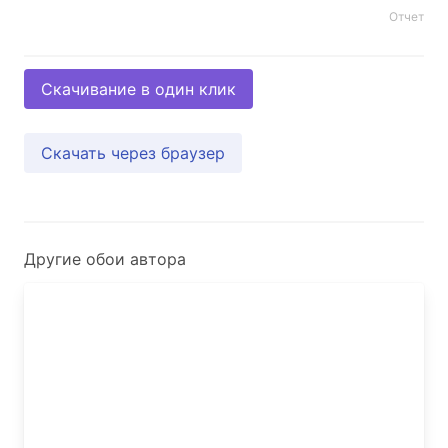
Отчет
Скачивание в один клик
Скачать через браузер
Другие обои автора