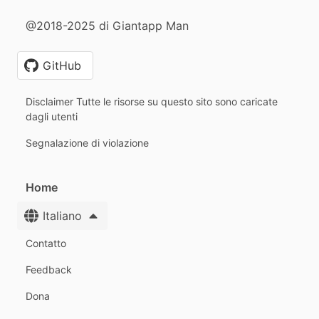
@2018-2025 di Giantapp Man
GitHub
Disclaimer Tutte le risorse su questo sito sono caricate
dagli utenti
Segnalazione di violazione
Home
Italiano
Contatto
Feedback
Dona