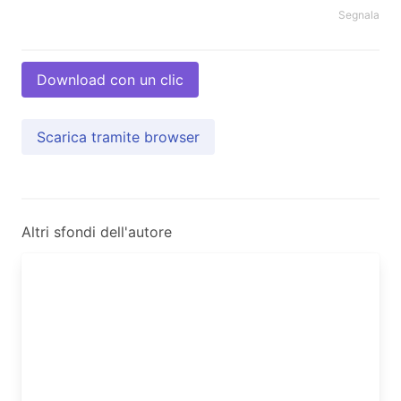
Segnala
Download con un clic
Scarica tramite browser
Altri sfondi dell'autore