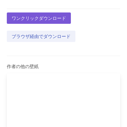
ワンクリックダウンロード
ブラウザ経由でダウンロード
作者の他の壁紙