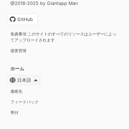
@2018-2025 by Giantapp Man
GitHub
免責事項 このサイトのすべてのリソースはユーザーによっ
てアップロードされます
侵害苦情
ホーム
日本語
連絡先
フィードバック
寄付