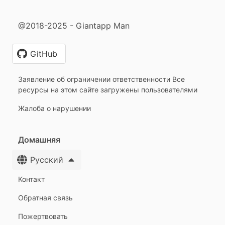
@2018-2025 - Giantapp Man
GitHub
Заявление об ограничении ответственности Все
ресурсы на этом сайте загружены пользователями
Жалоба о нарушении
Домашняя
Русский
Контакт
Обратная связь
Пожертвовать