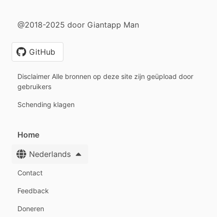
@2018-2025 door Giantapp Man
GitHub
Disclaimer Alle bronnen op deze site zijn geüpload door
gebruikers
Schending klagen
Home
Nederlands
Contact
Feedback
Doneren