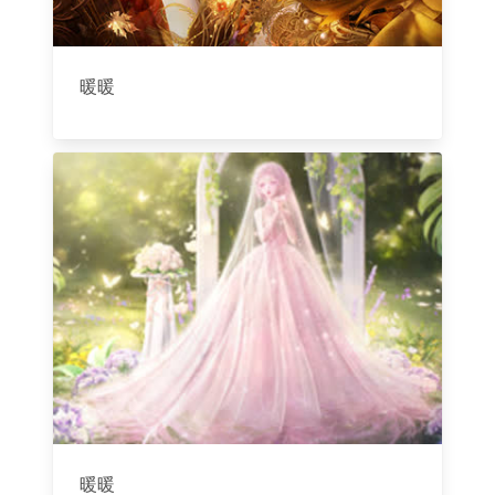
暖暖
暖暖