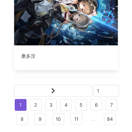
桑多涅
1
2
3
4
5
6
7
8
9
10
11
…
84