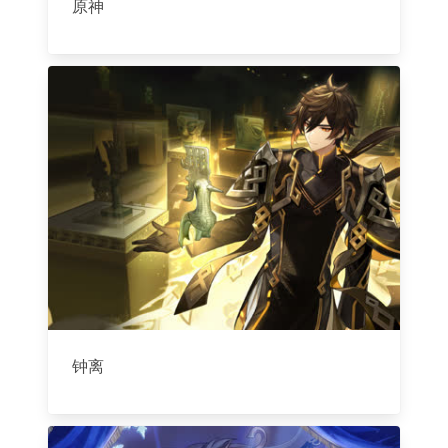
原神
钟离