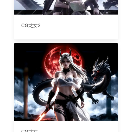
CG龙女2
CG龙女