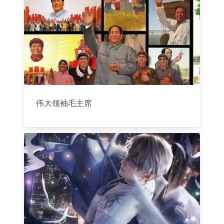
伟大领袖毛主席