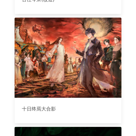
十日终焉大合影