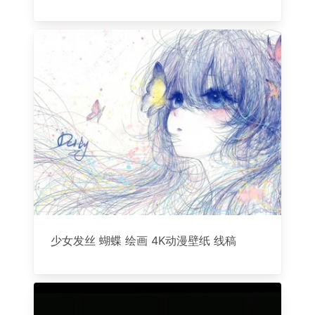
少女发丝 蝴蝶 绘画 4K动漫壁纸 线稿