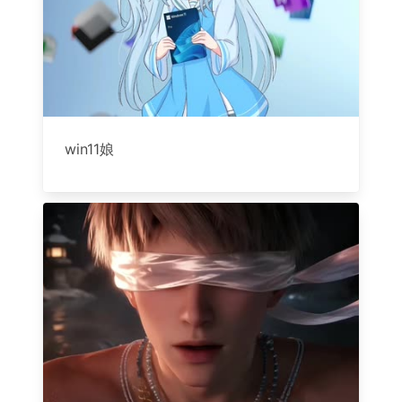
win11娘