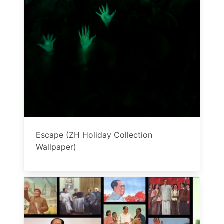
Escape (ZH Holiday Collection
Wallpaper)