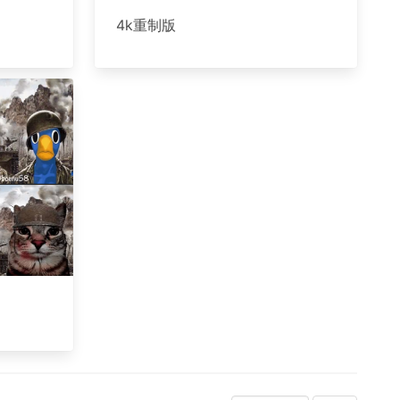
4k重制版