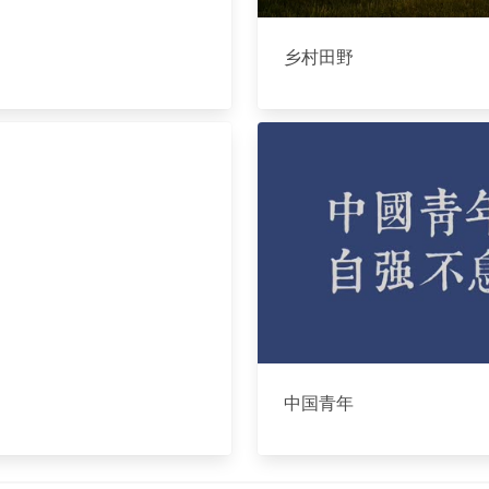
乡村田野
中国青年