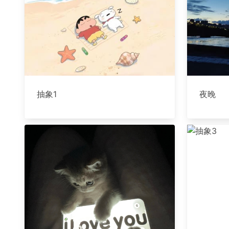
抽象1
夜晚