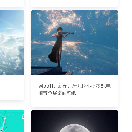
wlop11月新作月牙儿拉小提琴8k电
脑带鱼屏桌面壁纸