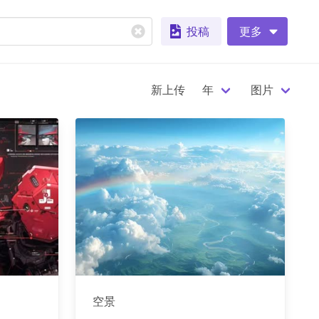
投稿
更多
新上传
年
图片
空景