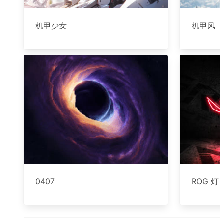
机甲少女
机甲风
0407
ROG 灯