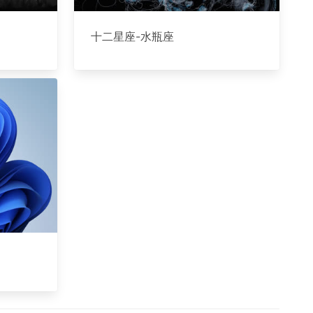
十二星座-水瓶座