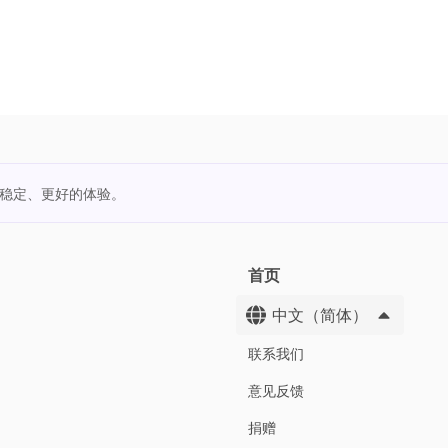
更稳定、更好的体验。
首页
中文（简体）
联系我们
意见反馈
捐赠