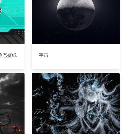
静态壁纸
宇宙